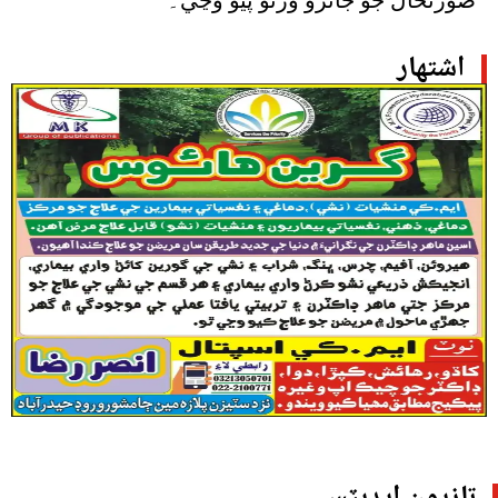
اشتهار