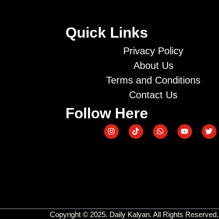
Quick Links
Privacy Policy
About Us
Terms and Conditions
Contact Us
Follow Here
Copyright © 2025. Daily Kalyan. All Rights Reserved.