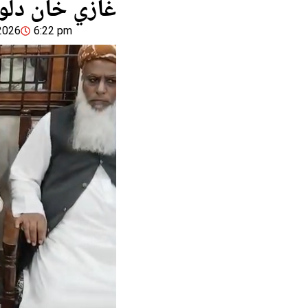
غازي خان دلو
 2026
6:22 pm