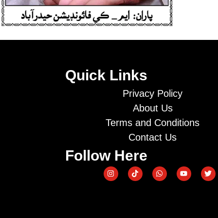
Quick Links
Privacy Policy
About Us
Terms and Conditions
Contact Us
Follow Here