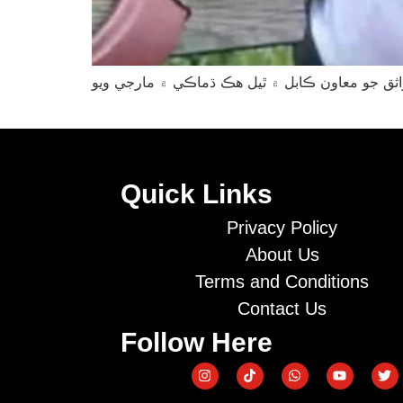
Quick Links
Privacy Policy
About Us
Terms and Conditions
Contact Us
Follow Here