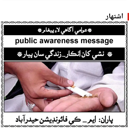
اشتهار