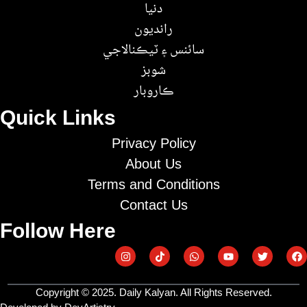
دنيا
رانديون
سائنس ۽ ٽيڪنالاجي
شوبز
ڪاروبار
Quick Links
Privacy Policy
About Us
Terms and Conditions
Contact Us
Follow Here
Copyright © 2025. Daily Kalyan. All Rights Reserved.