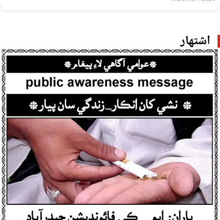
اشتهار