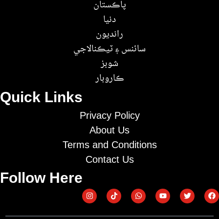
پاڪستان
دنيا
رانديون
سائنس ۽ ٽيڪنالاجي
شوبز
ڪاروبار
Quick Links
Privacy Policy
About Us
Terms and Conditions
Contact Us
Follow Here