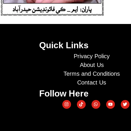
Quick Links
Privacy Policy
About Us
Terms and Conditions
Contact Us
Follow Here