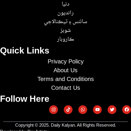
دنيا
رانديون
سائنس ۽ ٽيڪنالاجي
شوبز
ڪاروبار
Quick Links
Privacy Policy
About Us
Terms and Conditions
Contact Us
Follow Here
Copyright © 2025. Daily Kalyan. All Rights Reserved.