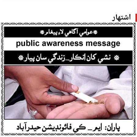
اشتهار