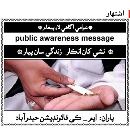
اشتهار