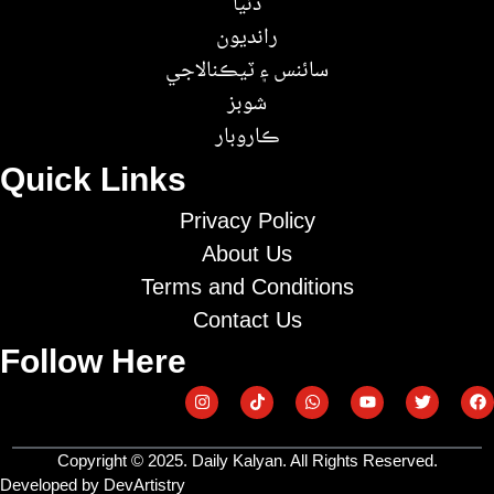
دنيا
رانديون
سائنس ۽ ٽيڪنالاجي
شوبز
ڪاروبار
Quick Links
Privacy Policy
About Us
Terms and Conditions
Contact Us
Follow Here
Copyright © 2025. Daily Kalyan. All Rights Reserved.
Developed by DevArtistry