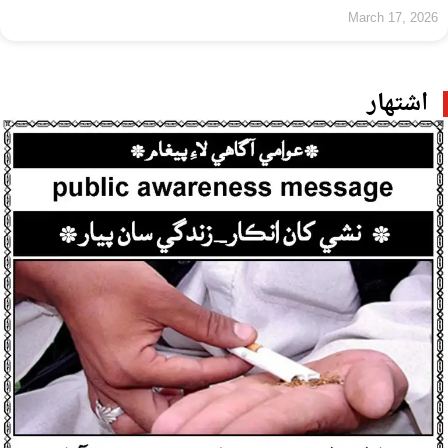
March 17, 2026
اشتهار