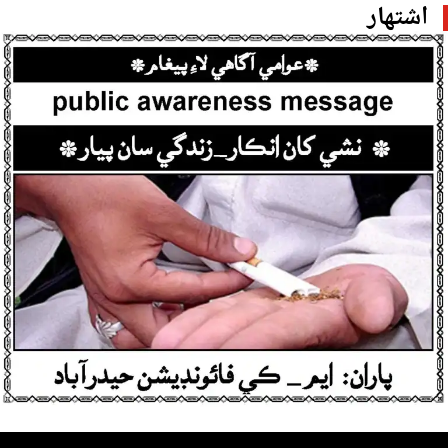
اشتهار