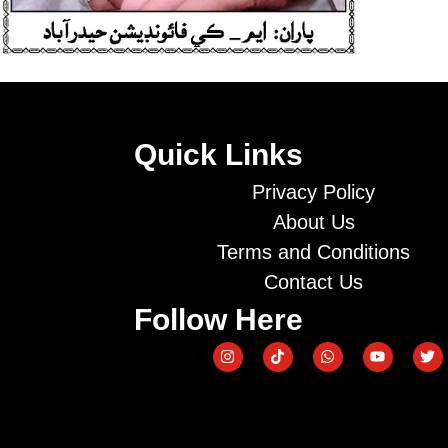
Quick Links
Privacy Policy
About Us
Terms and Conditions
Contact Us
Follow Here