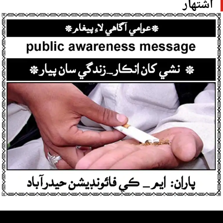
اشتهار