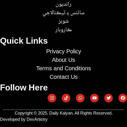
رانديون
سائنس ۽ ٽيڪنالاجي
شوبز
ڪاروبار
Quick Links
Privacy Policy
About Us
Terms and Conditions
Contact Us
Follow Here
Copyright © 2025. Daily Kalyan. All Rights Reserved.
Developed by DevArtistry