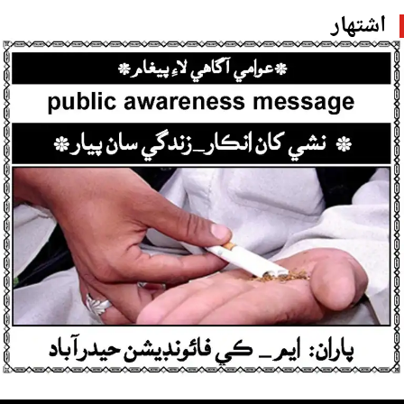
اشتهار