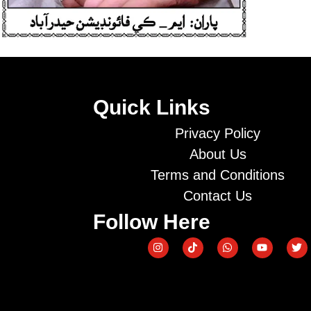
Quick Links
Privacy Policy
About Us
Terms and Conditions
Contact Us
Follow Here