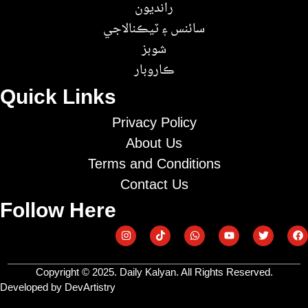
رانديون
سائنس ۽ ٽيڪنالاجي
شوبز
ڪاروبار
Quick Links
Privacy Policy
About Us
Terms and Conditions
Contact Us
Follow Here
Copyright © 2025. Daily Kalyan. All Rights Reserved.
Developed by DevArtistry