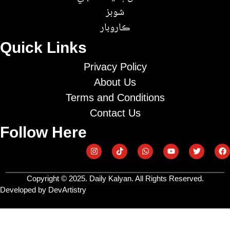
شوبز
ڪاروبار
Quick Links
Privacy Policy
About Us
Terms and Conditions
Contact Us
Follow Here
Copyright © 2025. Daily Kalyan. All Rights Reserved.
Developed by DevArtistry