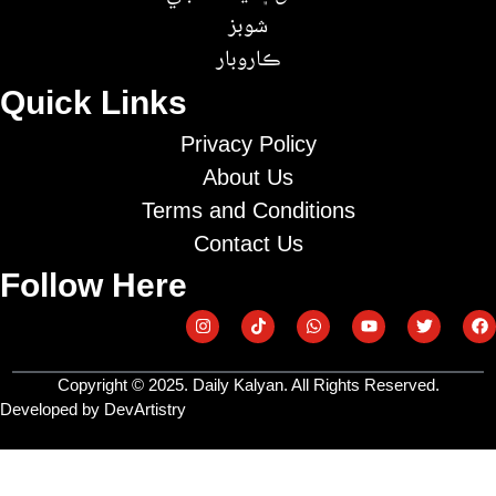
شوبز
ڪاروبار
Quick Links
Privacy Policy
About Us
Terms and Conditions
Contact Us
Follow Here
Copyright © 2025. Daily Kalyan. All Rights Reserved.
Developed by DevArtistry