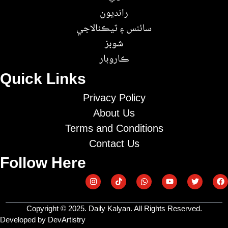
رانديون
سائنس ۽ ٽيڪنالاجي
شوبز
ڪاروبار
Quick Links
Privacy Policy
About Us
Terms and Conditions
Contact Us
Follow Here
Copyright © 2025. Daily Kalyan. All Rights Reserved.
Developed by DevArtistry