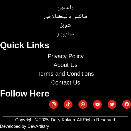
رانديون
سائنس ۽ ٽيڪنالاجي
شوبز
ڪاروبار
Quick Links
Privacy Policy
About Us
Terms and Conditions
Contact Us
Follow Here
Copyright © 2025. Daily Kalyan. All Rights Reserved.
Developed by DevArtistry