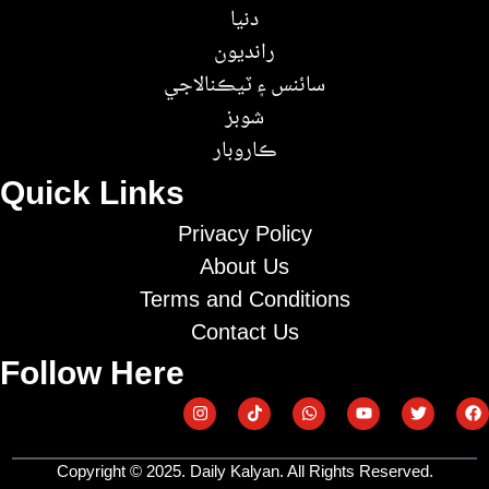
دنيا
رانديون
سائنس ۽ ٽيڪنالاجي
شوبز
ڪاروبار
Quick Links
Privacy Policy
About Us
Terms and Conditions
Contact Us
Follow Here
Copyright © 2025. Daily Kalyan. All Rights Reserved.