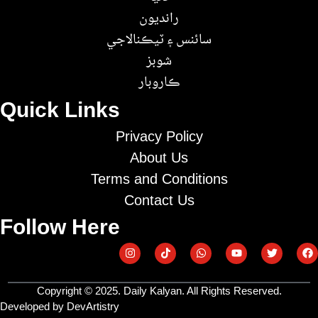
رانديون
سائنس ۽ ٽيڪنالاجي
شوبز
ڪاروبار
Quick Links
Privacy Policy
About Us
Terms and Conditions
Contact Us
Follow Here
Copyright © 2025. Daily Kalyan. All Rights Reserved.
Developed by DevArtistry