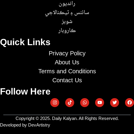
رانديون
سائنس ۽ ٽيڪنالاجي
شوبز
ڪاروبار
Quick Links
Privacy Policy
About Us
Terms and Conditions
Contact Us
Follow Here
Copyright © 2025. Daily Kalyan. All Rights Reserved.
Developed by DevArtistry