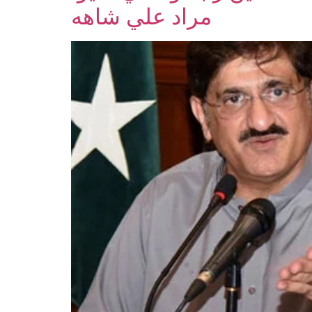
مراد علي شاهه