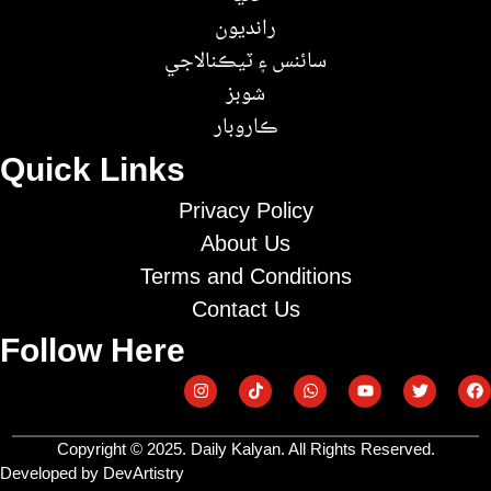
رانديون
سائنس ۽ ٽيڪنالاجي
شوبز
ڪاروبار
Quick Links
Privacy Policy
About Us
Terms and Conditions
Contact Us
Follow Here
Copyright © 2025. Daily Kalyan. All Rights Reserved.
Developed by DevArtistry