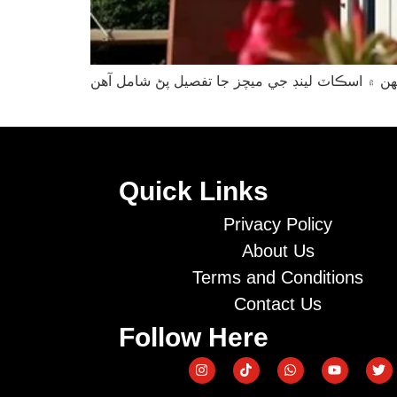
Quick Links
Privacy Policy
About Us
Terms and Conditions
Contact Us
Follow Here