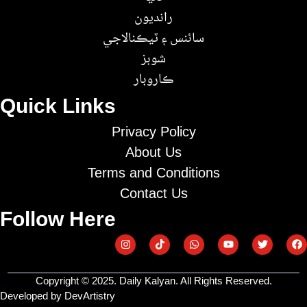
رانديون
سائنس ۽ ٽيڪنالاجي
شوبز
ڪاروبار
Quick Links
Privacy Policy
About Us
Terms and Conditions
Contact Us
Follow Here
Copyright © 2025. Daily Kalyan. All Rights Reserved.
Developed by DevArtistry